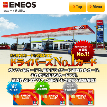
［SSコード選択済み］